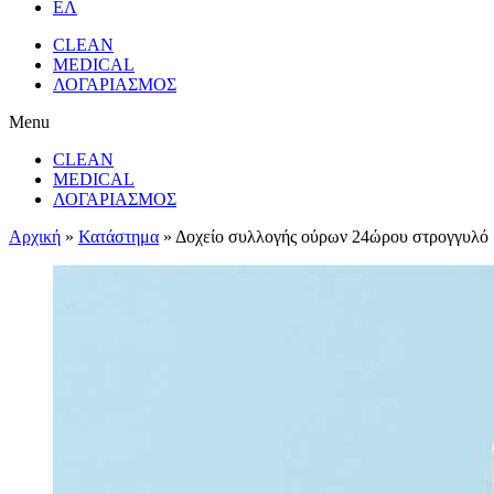
ΕΛ
CLEAN
MEDICAL
ΛΟΓΑΡΙΑΣΜΟΣ
Menu
CLEAN
MEDICAL
ΛΟΓΑΡΙΑΣΜΟΣ
Αρχική
»
Κατάστημα
»
Δοχείο συλλογής ούρων 24ώρου στρογγυλό