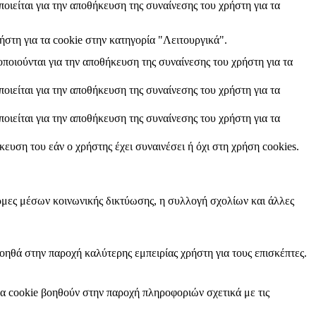
οιείται για την αποθήκευση της συναίνεσης του χρήστη για τα
στη για τα cookie στην κατηγορία "Λειτουργικά".
ποιούνται για την αποθήκευση της συναίνεσης του χρήστη για τα
οιείται για την αποθήκευση της συναίνεσης του χρήστη για τα
οιείται για την αποθήκευση της συναίνεσης του χρήστη για τα
ευση του εάν ο χρήστης έχει συναινέσει ή όχι στη χρήση cookies.
ρμες μέσων κοινωνικής δικτύωσης, η συλλογή σχολίων και άλλες
οηθά στην παροχή καλύτερης εμπειρίας χρήστη για τους επισκέπτες.
τα cookie βοηθούν στην παροχή πληροφοριών σχετικά με τις