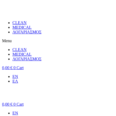
CLEAN
MEDICAL
ΛΟΓΑΡΙΑΣΜΟΣ
Menu
CLEAN
MEDICAL
ΛΟΓΑΡΙΑΣΜΟΣ
0,00
€
0
Cart
EN
ΕΛ
0,00
€
0
Cart
EN