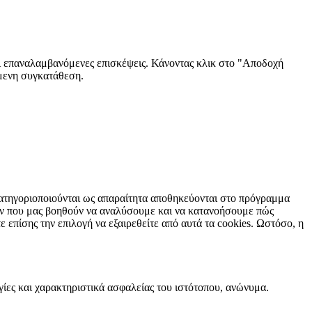
αι επαναλαμβανόμενες επισκέψεις. Κάνοντας κλικ στο "Αποδοχή
όμενη συγκατάθεση.
 κατηγοριοποιούνται ως απαραίτητα αποθηκεύονται στο πρόγραμμα
των που μας βοηθούν να αναλύσουμε και να κατανοήσουμε πώς
επίσης την επιλογή να εξαιρεθείτε από αυτά τα cookies. Ωστόσο, η
γίες και χαρακτηριστικά ασφαλείας του ιστότοπου, ανώνυμα.