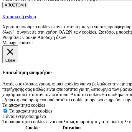
ΑΠΟΣΤΟΛΗ
Κατασκευή eshop
Χρησιμοποιούμε cookies στον ιστότοπό μας για να σας προσφέρουμε
όλων", συναινείτε στη χρήση ΟΛΩΝ των cookies. Ωστόσο, μπορείτε 
Ρυθμίσεις Cookie
Αποδοχή όλων
Manage consent
Close
Επισκόπηση απορρήτου
Αυτός ο ιστότοπος χρησιμοποιεί cookies για να βελτιώσει την εμπε
περιήγησής σας καθώς είναι απαραίτητα για τη λειτουργία των βασ
χρησιμοποιείτε αυτόν τον ιστότοπο. Αυτά τα cookies θα αποθηκευτο
εξαίρεση από ορισμένα από αυτά τα cookie μπορεί να επηρεάσει την
Τα απαραίτητα cookies
Τα απαραίτητα cookies
Πάντα ενεργοποιημένο
Τα απαραίτητα cookies είναι απολύτως απαραίτητα για τη σωστή λει
Cookie
Duration