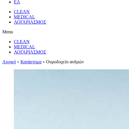
ΕΛ
CLEAN
MEDICAL
ΛΟΓΑΡΙΑΣΜΟΣ
Menu
CLEAN
MEDICAL
ΛΟΓΑΡΙΑΣΜΟΣ
Αρχική
»
Κατάστημα
»
Ουροδοχείο ανδρών