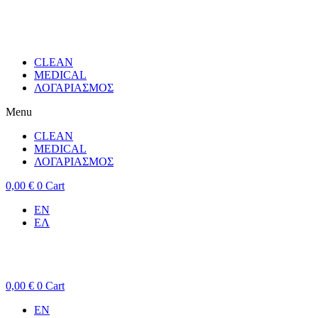
CLEAN
MEDICAL
ΛΟΓΑΡΙΑΣΜΟΣ
Menu
CLEAN
MEDICAL
ΛΟΓΑΡΙΑΣΜΟΣ
0,00
€
0
Cart
EN
ΕΛ
0,00
€
0
Cart
EN