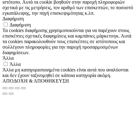
ιστότοπο. Αυτά τα cookie βοηθούν στην παροχή πληροφοριών
σχετικά με τις μετρήσεις, τον αριθμό των επισκεπτών, το ποσοστό
εγκατάλειψης, την πηγή επισκεψιμότητας κ.λπ.
Διαφήμιση
Διαφήμιση
Τα cookies διαφήμισης χρησιμοποιούνται για να παρέχουν στους
επισκέπτες σχετικές διαφημίσεις και καμπάνιες μάρκετινγκ. Αυτά
τα cookies παρακολουθούν τους επισκέπτες σε ιστότοπους και
συλλέγουν πληροφορίες για την παροχή προσαρμοσμένων
διαφημίσεων.
Άλλα
Άλλα
Άλλα μη κατηγοριοποιημένα cookies είναι αυτά που αναλύονται
και δεν έχουν ταξινομηθεί σε κάποια κατηγορία ακόμη.
ΑΠΟΔΟΧΗ & ΑΠΟΘΗΚΕΥΣΗ