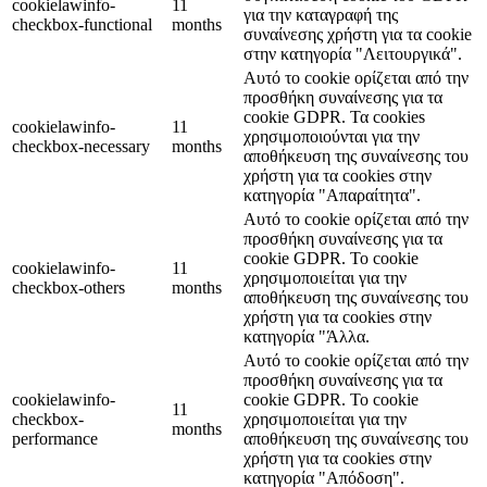
cookielawinfo-
11
για την καταγραφή της
checkbox-functional
months
συναίνεσης χρήστη για τα cookie
στην κατηγορία "Λειτουργικά".
Αυτό το cookie ορίζεται από την
προσθήκη συναίνεσης για τα
cookie GDPR. Τα cookies
cookielawinfo-
11
χρησιμοποιούνται για την
checkbox-necessary
months
αποθήκευση της συναίνεσης του
χρήστη για τα cookies στην
κατηγορία "Απαραίτητα".
Αυτό το cookie ορίζεται από την
προσθήκη συναίνεσης για τα
cookie GDPR. Το cookie
cookielawinfo-
11
χρησιμοποιείται για την
checkbox-others
months
αποθήκευση της συναίνεσης του
χρήστη για τα cookies στην
κατηγορία "Άλλα.
Αυτό το cookie ορίζεται από την
προσθήκη συναίνεσης για τα
cookielawinfo-
cookie GDPR. Το cookie
11
checkbox-
χρησιμοποιείται για την
months
performance
αποθήκευση της συναίνεσης του
χρήστη για τα cookies στην
κατηγορία "Απόδοση".