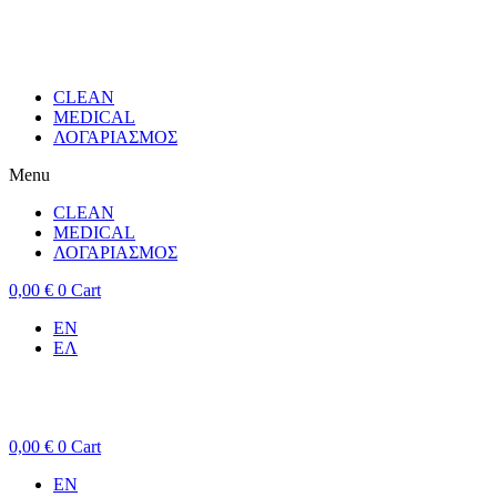
CLEAN
MEDICAL
ΛΟΓΑΡΙΑΣΜΟΣ
Menu
CLEAN
MEDICAL
ΛΟΓΑΡΙΑΣΜΟΣ
0,00
€
0
Cart
EN
ΕΛ
0,00
€
0
Cart
EN