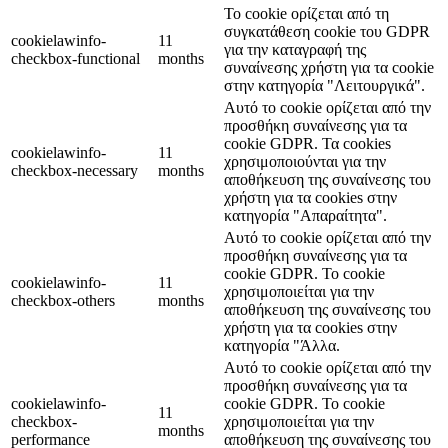
Το cookie ορίζεται από τη
συγκατάθεση cookie του GDPR
cookielawinfo-
11
για την καταγραφή της
checkbox-functional
months
συναίνεσης χρήστη για τα cookie
στην κατηγορία "Λειτουργικά".
Αυτό το cookie ορίζεται από την
προσθήκη συναίνεσης για τα
cookie GDPR. Τα cookies
cookielawinfo-
11
χρησιμοποιούνται για την
checkbox-necessary
months
αποθήκευση της συναίνεσης του
χρήστη για τα cookies στην
κατηγορία "Απαραίτητα".
Αυτό το cookie ορίζεται από την
προσθήκη συναίνεσης για τα
cookie GDPR. Το cookie
cookielawinfo-
11
χρησιμοποιείται για την
checkbox-others
months
αποθήκευση της συναίνεσης του
χρήστη για τα cookies στην
κατηγορία "Άλλα.
Αυτό το cookie ορίζεται από την
προσθήκη συναίνεσης για τα
cookielawinfo-
cookie GDPR. Το cookie
11
checkbox-
χρησιμοποιείται για την
months
performance
αποθήκευση της συναίνεσης του