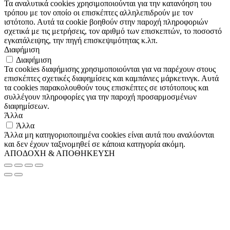
Τα αναλυτικά cookies χρησιμοποιούνται για την κατανόηση του
τρόπου με τον οποίο οι επισκέπτες αλληλεπιδρούν με τον
ιστότοπο. Αυτά τα cookie βοηθούν στην παροχή πληροφοριών
σχετικά με τις μετρήσεις, τον αριθμό των επισκεπτών, το ποσοστό
εγκατάλειψης, την πηγή επισκεψιμότητας κ.λπ.
Διαφήμιση
Διαφήμιση
Τα cookies διαφήμισης χρησιμοποιούνται για να παρέχουν στους
επισκέπτες σχετικές διαφημίσεις και καμπάνιες μάρκετινγκ. Αυτά
τα cookies παρακολουθούν τους επισκέπτες σε ιστότοπους και
συλλέγουν πληροφορίες για την παροχή προσαρμοσμένων
διαφημίσεων.
Άλλα
Άλλα
Άλλα μη κατηγοριοποιημένα cookies είναι αυτά που αναλύονται
και δεν έχουν ταξινομηθεί σε κάποια κατηγορία ακόμη.
ΑΠΟΔΟΧΗ & ΑΠΟΘΗΚΕΥΣΗ