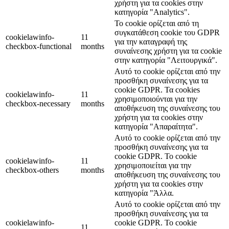
χρήστη για τα cookies στην
κατηγορία "Analytics".
Το cookie ορίζεται από τη
συγκατάθεση cookie του GDPR
cookielawinfo-
11
για την καταγραφή της
checkbox-functional
months
συναίνεσης χρήστη για τα cookie
στην κατηγορία "Λειτουργικά".
Αυτό το cookie ορίζεται από την
προσθήκη συναίνεσης για τα
cookie GDPR. Τα cookies
cookielawinfo-
11
χρησιμοποιούνται για την
checkbox-necessary
months
αποθήκευση της συναίνεσης του
χρήστη για τα cookies στην
κατηγορία "Απαραίτητα".
Αυτό το cookie ορίζεται από την
προσθήκη συναίνεσης για τα
cookie GDPR. Το cookie
cookielawinfo-
11
χρησιμοποιείται για την
checkbox-others
months
αποθήκευση της συναίνεσης του
χρήστη για τα cookies στην
κατηγορία "Άλλα.
Αυτό το cookie ορίζεται από την
προσθήκη συναίνεσης για τα
cookielawinfo-
cookie GDPR. Το cookie
11