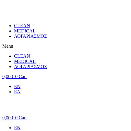
CLEAN
MEDICAL
ΛΟΓΑΡΙΑΣΜΟΣ
Menu
CLEAN
MEDICAL
ΛΟΓΑΡΙΑΣΜΟΣ
0,00
€
0
Cart
EN
ΕΛ
0,00
€
0
Cart
EN