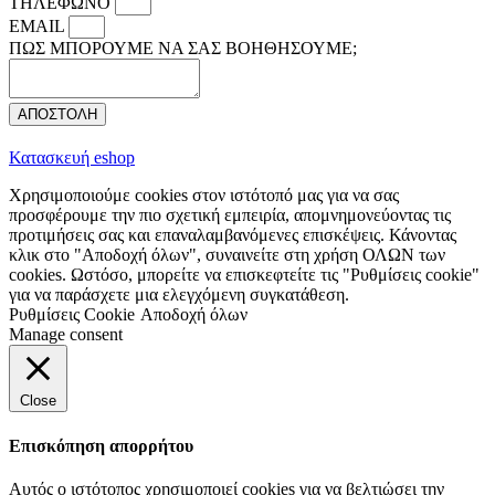
ΤΗΛΕΦΩΝΟ
EMAIL
ΠΩΣ ΜΠΟΡΟΥΜΕ ΝΑ ΣΑΣ ΒΟΗΘΗΣΟΥΜΕ;
ΑΠΟΣΤΟΛΗ
Κατασκευή eshop
Χρησιμοποιούμε cookies στον ιστότοπό μας για να σας
προσφέρουμε την πιο σχετική εμπειρία, απομνημονεύοντας τις
προτιμήσεις σας και επαναλαμβανόμενες επισκέψεις. Κάνοντας
κλικ στο "Αποδοχή όλων", συναινείτε στη χρήση ΟΛΩΝ των
cookies. Ωστόσο, μπορείτε να επισκεφτείτε τις "Ρυθμίσεις cookie"
για να παράσχετε μια ελεγχόμενη συγκατάθεση.
Ρυθμίσεις Cookie
Αποδοχή όλων
Manage consent
Close
Επισκόπηση απορρήτου
Αυτός ο ιστότοπος χρησιμοποιεί cookies για να βελτιώσει την