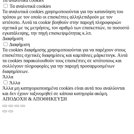
Τα αναλυτικά cookies
Τα αναλυτικά cookies
Τα αναλυτικά cookies χρησιμοποιούνται για την κατανόηση του
τρόπου με τον οποίο οι επισκέπτες αλληλεπιδρούν με τον
ιστότοπο. Αυτά τα cookie βοηθούν στην παροχή πληροφοριών
σχετικά με τις μετρήσεις, τον αριθμό των επισκεπτών, το ποσοστό
εγκατάλειψης, την πηγή επισκεψιμότητας κ.λπ.
Διαφήμιση
Διαφήμιση
Τα cookies διαφήμισης χρησιμοποιούνται για να παρέχουν στους
επισκέπτες σχετικές διαφημίσεις και καμπάνιες μάρκετινγκ. Αυτά
τα cookies παρακολουθούν τους επισκέπτες σε ιστότοπους και
συλλέγουν πληροφορίες για την παροχή προσαρμοσμένων
διαφημίσεων.
Άλλα
Άλλα
Άλλα μη κατηγοριοποιημένα cookies είναι αυτά που αναλύονται
και δεν έχουν ταξινομηθεί σε κάποια κατηγορία ακόμη.
ΑΠΟΔΟΧΗ & ΑΠΟΘΗΚΕΥΣΗ