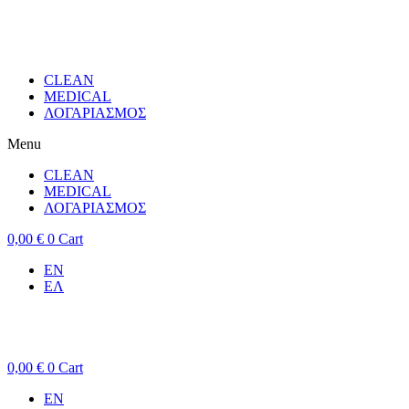
CLEAN
MEDICAL
ΛΟΓΑΡΙΑΣΜΟΣ
Menu
CLEAN
MEDICAL
ΛΟΓΑΡΙΑΣΜΟΣ
0,00
€
0
Cart
EN
ΕΛ
0,00
€
0
Cart
EN