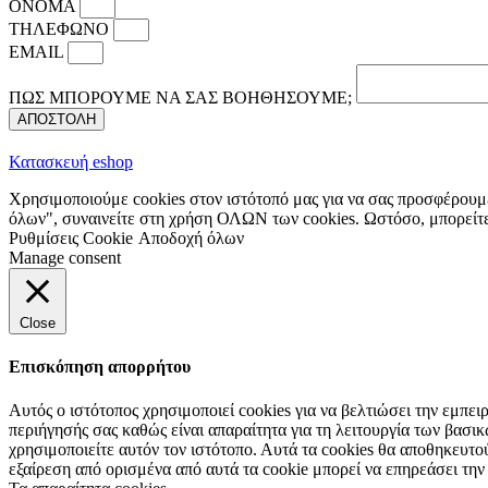
ΟΝΟΜΑ
ΤΗΛΕΦΩΝΟ
EMAIL
ΠΩΣ ΜΠΟΡΟΥΜΕ ΝΑ ΣΑΣ ΒΟΗΘΗΣΟΥΜΕ;
ΑΠΟΣΤΟΛΗ
Κατασκευή eshop
Χρησιμοποιούμε cookies στον ιστότοπό μας για να σας προσφέρουμε
όλων", συναινείτε στη χρήση ΟΛΩΝ των cookies. Ωστόσο, μπορείτε 
Ρυθμίσεις Cookie
Αποδοχή όλων
Manage consent
Close
Επισκόπηση απορρήτου
Αυτός ο ιστότοπος χρησιμοποιεί cookies για να βελτιώσει την εμπε
περιήγησής σας καθώς είναι απαραίτητα για τη λειτουργία των βασ
χρησιμοποιείτε αυτόν τον ιστότοπο. Αυτά τα cookies θα αποθηκευτο
εξαίρεση από ορισμένα από αυτά τα cookie μπορεί να επηρεάσει την