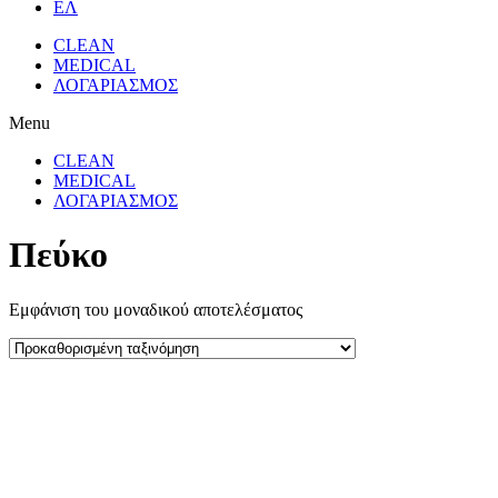
ΕΛ
CLEAN
MEDICAL
ΛΟΓΑΡΙΑΣΜΟΣ
Menu
CLEAN
MEDICAL
ΛΟΓΑΡΙΑΣΜΟΣ
Πεύκο
Εμφάνιση του μοναδικού αποτελέσματος