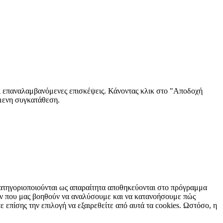
αι επαναλαμβανόμενες επισκέψεις. Κάνοντας κλικ στο "Αποδοχή
όμενη συγκατάθεση.
 κατηγοριοποιούνται ως απαραίτητα αποθηκεύονται στο πρόγραμμα
των που μας βοηθούν να αναλύσουμε και να κατανοήσουμε πώς
επίσης την επιλογή να εξαιρεθείτε από αυτά τα cookies. Ωστόσο, η