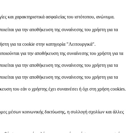
γίες και χαρακτηριστικά ασφαλείας του ιστότοπου, ανώνυμα.
οιείται για την αποθήκευση της συναίνεσης του χρήστη για τα
στη για τα cookie στην κατηγορία "Λειτουργικά".
ποιούνται για την αποθήκευση της συναίνεσης του χρήστη για τα
οιείται για την αποθήκευση της συναίνεσης του χρήστη για τα
οιείται για την αποθήκευση της συναίνεσης του χρήστη για τα
ευση του εάν ο χρήστης έχει συναινέσει ή όχι στη χρήση cookies.
ρμες μέσων κοινωνικής δικτύωσης, η συλλογή σχολίων και άλλες